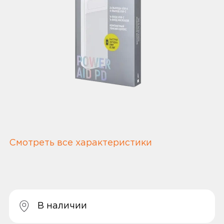
Смотреть все характеристики
В наличии