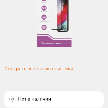
Смотреть все характеристики
Нет в наличии