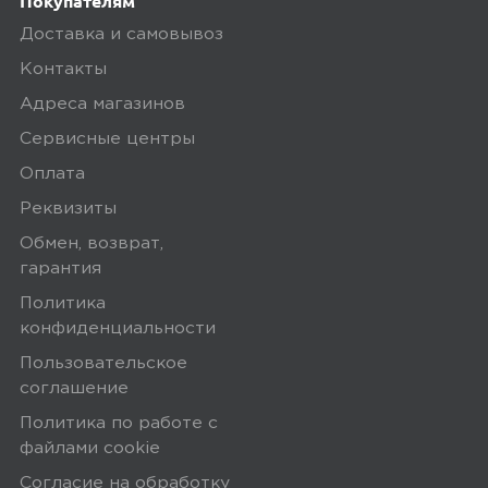
Покупателям
Доставка и самовывоз
Контакты
Адреса магазинов
Сервисные центры
Оплата
Реквизиты
Обмен, возврат,
гарантия
Политика
конфиденциальности
Пользовательское
соглашение
Политика по работе с
файлами сookie
Согласие на обработку