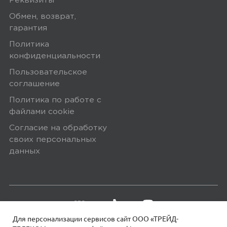
Реквизиты
Обмен, возврат,
гарантия
Политика
конфиденциальности
Пользовательское
соглашение
Политика по работе с
файлами сookie
Согласие на обработку
своих персональных
данных
Для персонализации сервисов сайт ООО «ТРЕЙД-