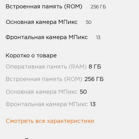
Встроенная память (ROM)
256 ГБ
Основная камера МПикс
50
Фронтальная камера МПикс
13
Коротко о товаре
Оперативная память (RAM)
8 ГБ
Встроенная память (ROM)
256 ГБ
Основная камера МПикс
50
Фронтальная камера МПикс
13
Смотреть все характеристики