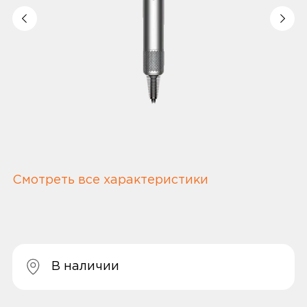
Смотреть все характеристики
В наличии