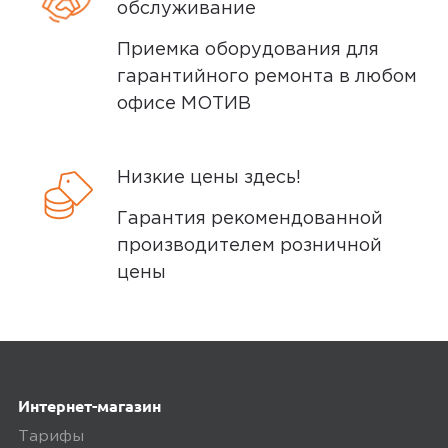
обслуживание
Приемка оборудования для
гарантийного ремонта в любом
офисе МОТИВ
Низкие цены здесь!
Гарантия рекомендованной
производителем розничной
цены
Интернет-магазин
Тарифы