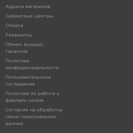
Адреса магазинов
Сервисные центры
Оплата
Реквизиты
Обмен, возврат,
гарантия
Политика
конфиденциальности
Пользовательское
соглашение
Политика по работе с
файлами сookie
Согласие на обработку
своих персональных
данных