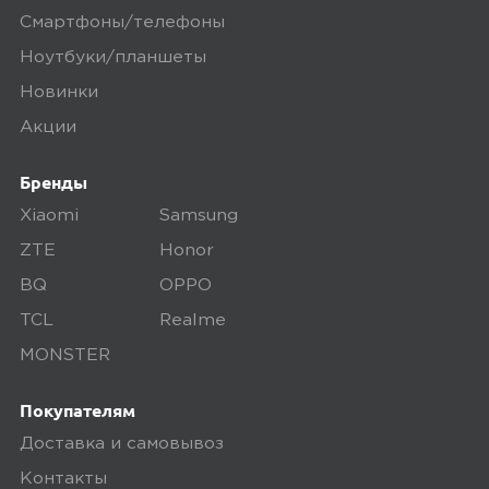
Смартфоны/телефоны
Ноутбуки/планшеты
Новинки
Акции
Бренды
Xiaomi
Samsung
ZTE
Honor
BQ
OPPO
TCL
Realme
MONSTER
Покупателям
Доставка и самовывоз
Контакты