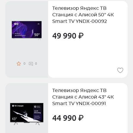
Телевизор Яндекс ТВ
Станция с Алисой 50" 4К
Smart TV YNDX-00092
49 990 ₽
0
0
Телевизор Яндекс ТВ
Станция с Алисой 43" 4К
Smart TV YNDX-00091
44 990 ₽