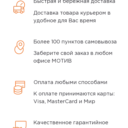
Быстрая и бережная доставка
Доставка товара курьером в
удобное для Вас время
Более 100 пунктов самовывоза
Заберите свой заказ в любом
офисе МОТИВ
Оплата любыми способами
К оплате принимаются карты:
Visa, MasterCard и Мир
Качественное гарантийное