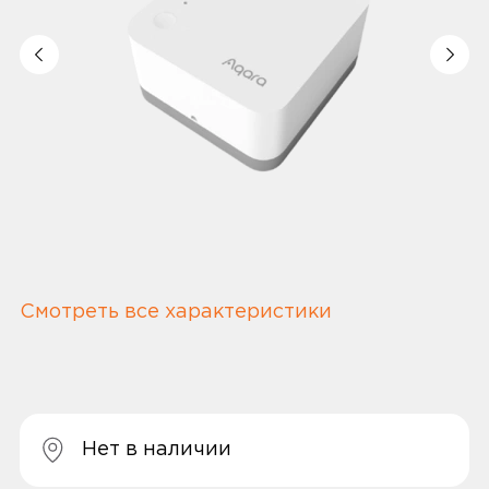
Смотреть все характеристики
Нет в наличии