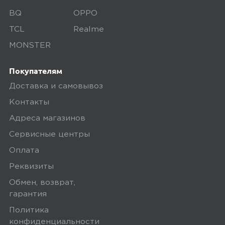
BQ
OPPO
TCL
Realme
MONSTER
Покупателям
Доставка и самовывоз
Контакты
Адреса магазинов
Сервисные центры
Оплата
Реквизиты
Обмен, возврат,
гарантия
Политика
конфиденциальности