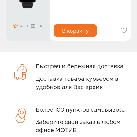
4.89
94
В корзину
Быстрая и бережная доставка
Доставка товара курьером в
удобное для Вас время
Более 100 пунктов самовывоза
Заберите свой заказ в любом
офисе МОТИВ