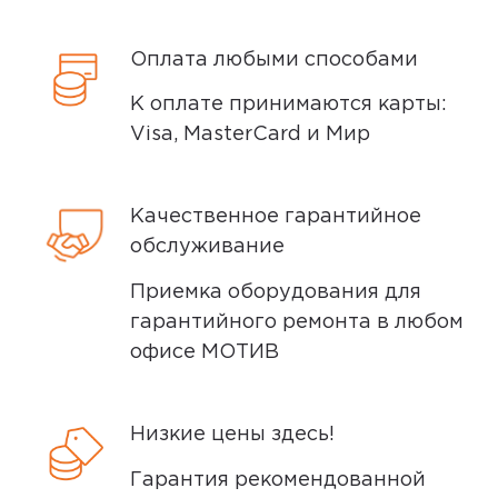
Оплата любыми способами
К оплате принимаются карты:
Visa, MasterCard и Мир
Качественное гарантийное
обслуживание
Приемка оборудования для
гарантийного ремонта в любом
офисе МОТИВ
Низкие цены здесь!
Гарантия рекомендованной