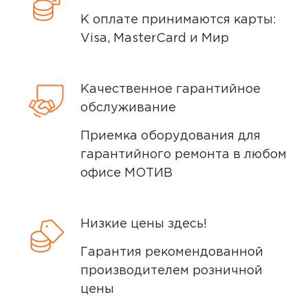
К оплате принимаются карты:
Visa, MasterCard и Мир
Качественное гарантийное
обслуживание
Приемка оборудования для
гарантийного ремонта в любом
офисе МОТИВ
Низкие цены здесь!
Гарантия рекомендованной
производителем розничной
цены