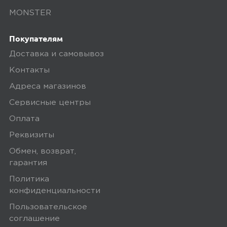
MONSTER
Покупателям
Доставка и самовывоз
Контакты
Адреса магазинов
Сервисные центры
Оплата
Реквизиты
Обмен, возврат,
гарантия
Политика
конфиденциальности
Пользовательское
соглашение