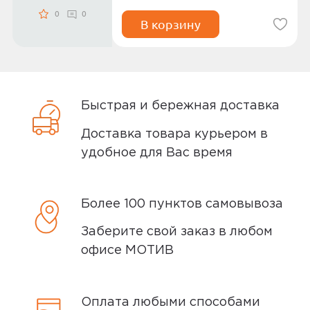
0
0
В корзину
Быстрая и бережная доставка
Доставка товара курьером в
удобное для Вас время
Более 100 пунктов самовывоза
Заберите свой заказ в любом
офисе МОТИВ
Оплата любыми способами