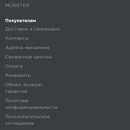
Дополнительные вопросы вы можете
MONSTER
задать по телефону
8 (800) 240 0010
Покупателям
Доставка и самовывоз
Контакты
Адреса магазинов
Сервисные центры
Оплата
Реквизиты
Обмен, возврат,
гарантия
Политика
конфиденциальности
Пользовательское
соглашение