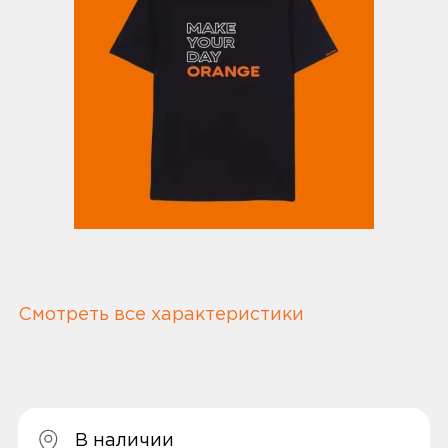
Смотреть все характеристики
В наличии