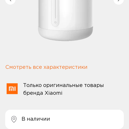
Смотреть все характеристики
Только оригинальные товары
бренда Xiaomi
В наличии