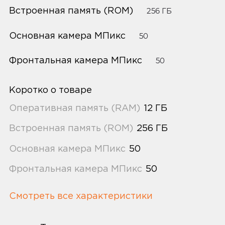
Встроенная память (ROM)
256 ГБ
Основная камера МПикс
50
Фронтальная камера МПикс
50
Коротко о товаре
Оперативная память (RAM)
12 ГБ
Встроенная память (ROM)
256 ГБ
Основная камера МПикс
50
Фронтальная камера МПикс
50
Смотреть все характеристики