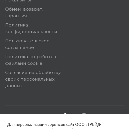
Реквизиты
Обмен, возврат,
гарантия
Политика
конфиденциальности
Пользовательское
соглашение
Политика по работе с
файлами сookie
Согласие на обработку
своих персональных
данных
Для персонализации сервисов сайт ООО «ТРЕЙД-