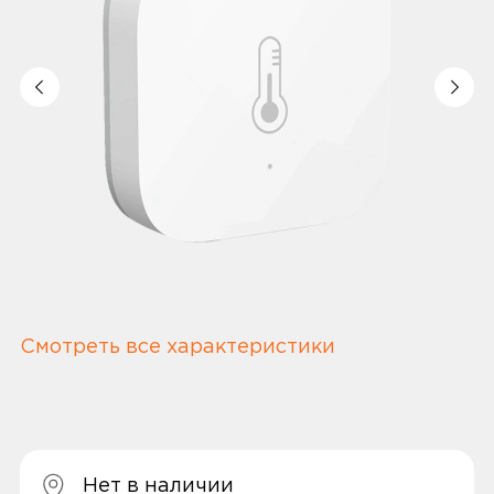
Смотреть все характеристики
Нет в наличии