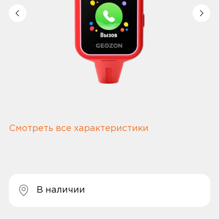
Смотреть все характеристики
В наличии