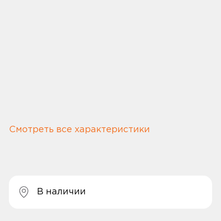
Смотреть все характеристики
В наличии