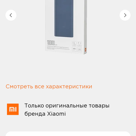
Смотреть все характеристики
Только оригинальные товары
бренда Xiaomi