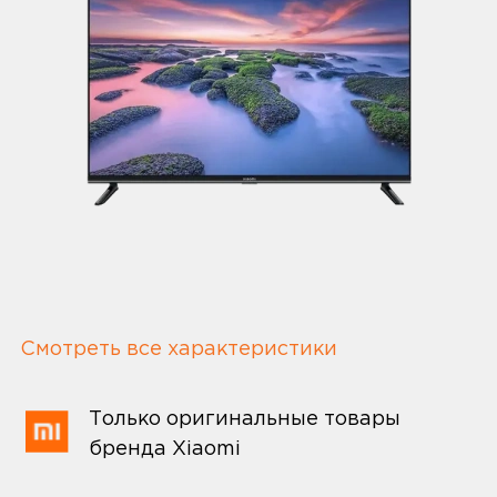
Смотреть все характеристики
Только оригинальные товары
бренда Xiaomi