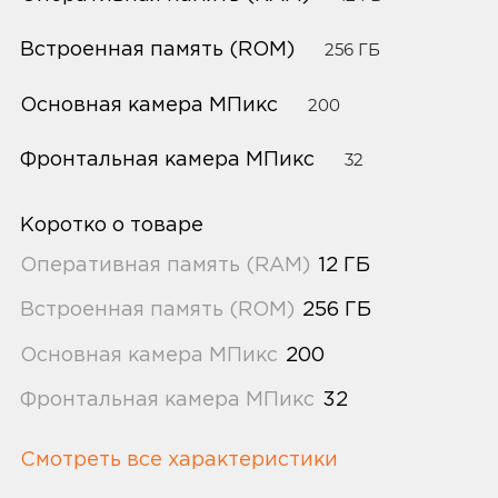
Встроенная память (ROM)
256 ГБ
Основная камера МПикс
200
Фронтальная камера МПикс
32
Коротко о товаре
Оперативная память (RAM)
12 ГБ
Встроенная память (ROM)
256 ГБ
Основная камера МПикс
200
Фронтальная камера МПикс
32
Смотреть все характеристики