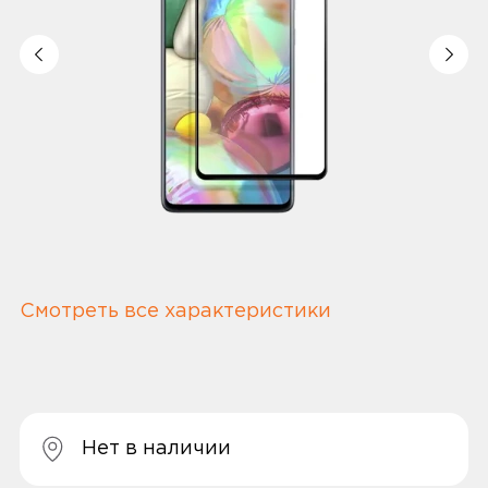
Смотреть все характеристики
Нет в наличии