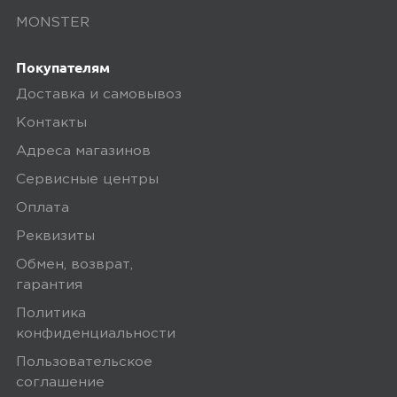
MONSTER
Покупателям
Доставка и самовывоз
Контакты
Адреса магазинов
Сервисные центры
Оплата
Реквизиты
Обмен, возврат,
гарантия
Политика
конфиденциальности
Пользовательское
соглашение