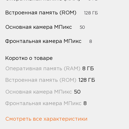
Встроенная память (ROM)
128 ГБ
Основная камера МПикс
50
Фронтальная камера МПикс
8
Коротко о товаре
Оперативная память (RAM)
8 ГБ
Встроенная память (ROM)
128 ГБ
Основная камера МПикс
50
Фронтальная камера МПикс
8
Смотреть все характеристики