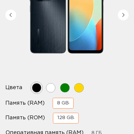
Цвета
Память (RAM)
8 GB
Память (ROM)
128 GB
Оперативная память (RAM)
8 ГБ