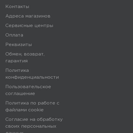
Контакты
Адреса магазинов
Сервисные центры
Оплата
Реквизиты
Обмен, возврат,
гарантия
Политика
конфиденциальности
Пользовательское
соглашение
Политика по работе с
файлами сookie
Согласие на обработку
своих персональных