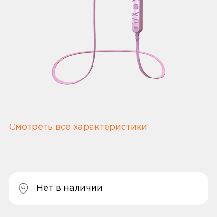
Смотреть все характеристики
Нет в наличии